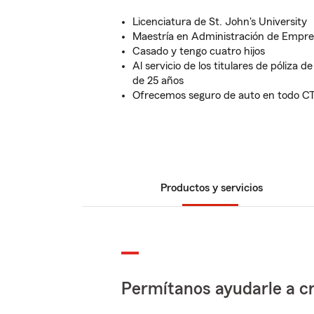
Licenciatura de St. John's University
Maestría en Administración de Empre
Casado y tengo cuatro hijos
Al servicio de los titulares de póliza
de 25 años
Ofrecemos seguro de auto en todo C
Productos y servicios
Permítanos ayudarle a cr