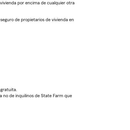
vivienda por encima de cualquier otra
eguro de propietarios de vivienda en
gratuita.
nda no de inquilinos de State Farm que