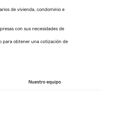
rios de vivienda, condominio e
presas con sus necesidades de
 para obtener una cotización de
Nuestro equipo